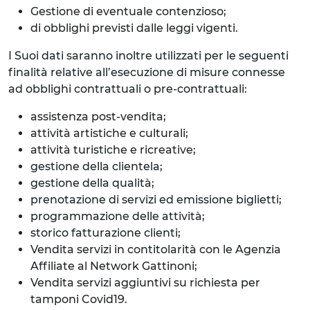
Gestione di eventuale contenzioso;
di obblighi previsti dalle leggi vigenti.
I Suoi dati saranno inoltre utilizzati per le seguenti
finalità relative all’esecuzione di misure connesse
ad obblighi contrattuali o pre-contrattuali:
assistenza post-vendita;
attività artistiche e culturali;
attività turistiche e ricreative;
gestione della clientela;
gestione della qualità;
prenotazione di servizi ed emissione biglietti;
programmazione delle attività;
storico fatturazione clienti;
Vendita servizi in contitolarità con le Agenzia
Affiliate al Network Gattinoni;
Vendita servizi aggiuntivi su richiesta per
tamponi Covid19.