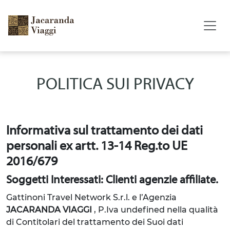
POLITICA SUI PRIVACY
Informativa sul trattamento dei dati
personali ex artt. 13-14 Reg.to UE
2016/679
Soggetti Interessati: Clienti agenzie affiliate.
Gattinoni Travel Network S.r.l. e l’Agenzia
JACARANDA VIAGGI
, P.Iva undefined
nella qualità
di Contitolari del trattamento dei Suoi dati