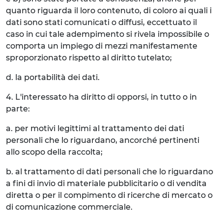
quanto riguarda il loro contenuto, di coloro ai quali i
dati sono stati comunicati o diffusi, eccettuato il
caso in cui tale adempimento si rivela impossibile o
comporta un impiego di mezzi manifestamente
sproporzionato rispetto al diritto tutelato;
d. la portabilità dei dati.
4. L'interessato ha diritto di opporsi, in tutto o in
parte:
a. per motivi legittimi al trattamento dei dati
personali che lo riguardano, ancorché pertinenti
allo scopo della raccolta;
b. al trattamento di dati personali che lo riguardano
a fini di invio di materiale pubblicitario o di vendita
diretta o per il compimento di ricerche di mercato o
di comunicazione commerciale.