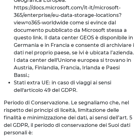
Geografica Europea:
https://docs.microsoft.com/it-it/microsoft-
365/enterprise/eu-data-storage-locations?
view=o365-worldwide come si evince dal
documento pubblicato da Microsoft stessa a
questo link. Il data center GEOS è disponibile in
Germania e in Francia e consente di archiviare i
dati nel proprio paese, se ivi è ubicata l’azienda.
I data center dell'Unione europea si trovano in
Austria, Finlandia, Francia, Irlanda e Paesi
Bassi.;
Stati extra UE: in caso di viaggi ai sensi
dell'articolo 49 del GDPR.
Periodo di Conservazione. Le segnaliamo che, nel
rispetto dei principi di liceità, limitazione delle
finalità e minimizzazione dei dati, ai sensi dell’art. 5
del GDPR, il periodo di conservazione dei Suoi dati
personali è: