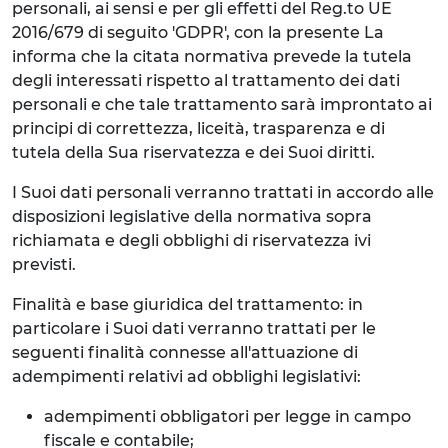
personali, ai sensi e per gli effetti del Reg.to UE
2016/679 di seguito 'GDPR', con la presente La
informa che la citata normativa prevede la tutela
degli interessati rispetto al trattamento dei dati
personali e che tale trattamento sarà improntato ai
principi di correttezza, liceità, trasparenza e di
tutela della Sua riservatezza e dei Suoi diritti.
I Suoi dati personali verranno trattati in accordo alle
disposizioni legislative della normativa sopra
richiamata e degli obblighi di riservatezza ivi
previsti.
Finalità e base giuridica del trattamento: in
particolare i Suoi dati verranno trattati per le
seguenti finalità connesse all'attuazione di
adempimenti relativi ad obblighi legislativi:
adempimenti obbligatori per legge in campo
fiscale e contabile;