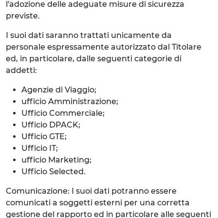
l'adozione delle adeguate misure di sicurezza
previste.
I suoi dati saranno trattati unicamente da
personale espressamente autorizzato dal Titolare
ed, in particolare, dalle seguenti categorie di
addetti:
Agenzie di Viaggio;
ufficio Amministrazione;
Ufficio Commerciale;
Ufficio DPACK;
Ufficio GTE;
Ufficio IT;
ufficio Marketing;
Ufficio Selected.
Comunicazione: I suoi dati potranno essere
comunicati a soggetti esterni per una corretta
gestione del rapporto ed in particolare alle seguenti