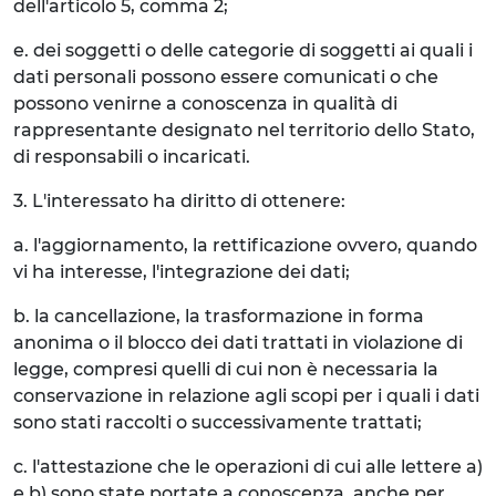
dell'articolo 5, comma 2;
e. dei soggetti o delle categorie di soggetti ai quali i
dati personali possono essere comunicati o che
possono venirne a conoscenza in qualità di
rappresentante designato nel territorio dello Stato,
di responsabili o incaricati.
3. L'interessato ha diritto di ottenere:
a. l'aggiornamento, la rettificazione ovvero, quando
vi ha interesse, l'integrazione dei dati;
b. la cancellazione, la trasformazione in forma
anonima o il blocco dei dati trattati in violazione di
legge, compresi quelli di cui non è necessaria la
conservazione in relazione agli scopi per i quali i dati
sono stati raccolti o successivamente trattati;
c. l'attestazione che le operazioni di cui alle lettere a)
e b) sono state portate a conoscenza, anche per