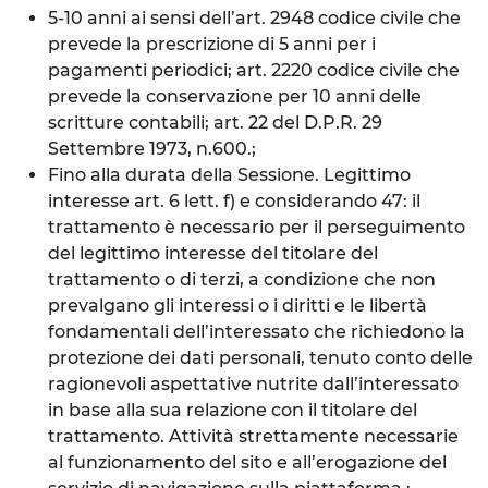
5-10 anni ai sensi dell’art. 2948 codice civile che
prevede la prescrizione di 5 anni per i
pagamenti periodici; art. 2220 codice civile che
prevede la conservazione per 10 anni delle
scritture contabili; art. 22 del D.P.R. 29
Settembre 1973, n.600.;
Fino alla durata della Sessione. Legittimo
interesse art. 6 lett. f) e considerando 47: il
trattamento è necessario per il perseguimento
del legittimo interesse del titolare del
trattamento o di terzi, a condizione che non
prevalgano gli interessi o i diritti e le libertà
fondamentali dell’interessato che richiedono la
protezione dei dati personali, tenuto conto delle
ragionevoli aspettative nutrite dall’interessato
in base alla sua relazione con il titolare del
trattamento. Attività strettamente necessarie
al funzionamento del sito e all’erogazione del