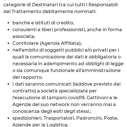
categorie di Destinatari tra cui tutti i Responsabili
del Trattamento debitamente nominati:
banche e istituti di credito;
consulenti e liberi professionisti, anche in forma
associata;
Contitolare (Agenzia Affiliata);
nell'ambito di soggetti pubblici e/o privati per i
quali la comunicazione dei dati è obbligatoria o
necessaria in adempimento ad obblighi di legge
o sia comunque funzionale all'amministrazione
del rapporto;
I dati saranno comunicati (laddove previsto dal
contratto) a società specializzate per
l'esecuzione di tamponi covid19, Gattinoni e le
Agenzie del suo network non verranno mai a
conoscenza degli esiti degli stessi.;
spedizionieri, Trasportatori, Padroncini, Poste,
Aziende per la Logistica;