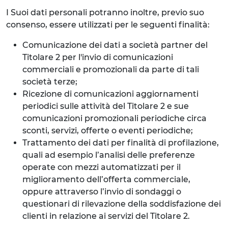
I Suoi dati personali potranno inoltre, previo suo
consenso, essere utilizzati per le seguenti finalità:
Comunicazione dei dati a società partner del
Titolare 2 per l'invio di comunicazioni
commerciali e promozionali da parte di tali
società terze;
Ricezione di comunicazioni aggiornamenti
periodici sulle attività del Titolare 2 e sue
comunicazioni promozionali periodiche circa
sconti, servizi, offerte o eventi periodiche;
Trattamento dei dati per finalità di profilazione,
quali ad esempio l’analisi delle preferenze
operate con mezzi automatizzati per il
miglioramento dell’offerta commerciale,
oppure attraverso l’invio di sondaggi o
questionari di rilevazione della soddisfazione dei
clienti in relazione ai servizi del Titolare 2.