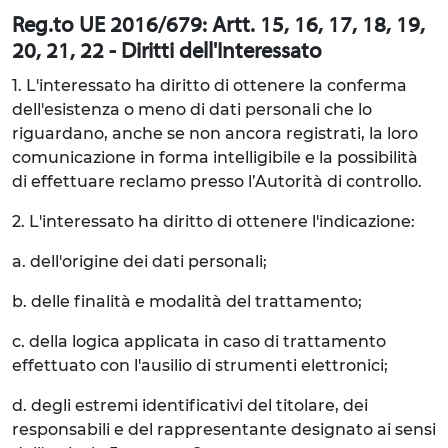
Reg.to UE 2016/679: Artt. 15, 16, 17, 18, 19,
20, 21, 22 - Diritti dell'Interessato
1. L'interessato ha diritto di ottenere la conferma
dell'esistenza o meno di dati personali che lo
riguardano, anche se non ancora registrati, la loro
comunicazione in forma intelligibile e la possibilità
di effettuare reclamo presso l’Autorità di controllo.
2. L'interessato ha diritto di ottenere l'indicazione:
a. dell'origine dei dati personali;
b. delle finalità e modalità del trattamento;
c. della logica applicata in caso di trattamento
effettuato con l'ausilio di strumenti elettronici;
d. degli estremi identificativi del titolare, dei
responsabili e del rappresentante designato ai sensi