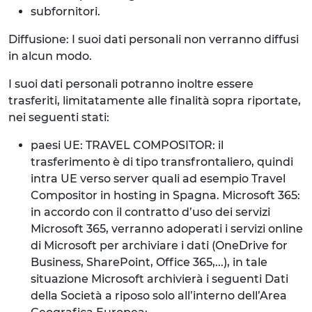
subfornitori.
Diffusione: I suoi dati personali non verranno diffusi
in alcun modo.
I suoi dati personali potranno inoltre essere
trasferiti, limitatamente alle finalità sopra riportate,
nei seguenti stati:
paesi UE: TRAVEL COMPOSITOR: il
trasferimento è di tipo transfrontaliero, quindi
intra UE verso server quali ad esempio Travel
Compositor in hosting in Spagna. Microsoft 365:
in accordo con il contratto d’uso dei servizi
Microsoft 365, verranno adoperati i servizi online
di Microsoft per archiviare i dati (OneDrive for
Business, SharePoint, Office 365,...), in tale
situazione Microsoft archivierà i seguenti Dati
della Società a riposo solo all’interno dell’Area