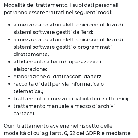
Modalità del trattamento. I suoi dati personali
potranno essere trattati nei seguenti modi:
a mezzo calcolatori elettronici con utilizzo di
sistemi software gestiti da Terzi;
a mezzo calcolatori elettronici con utilizzo di
sistemi software gestiti o programmati
direttamente;
affidamento a terzi di operazioni di
elaborazione;
elaborazione di dati raccolti da terzi;
raccolta di dati per via informatica o
telematica.;
trattamento a mezzo di calcolatori elettronici;
trattamento manuale a mezzo di archivi
cartacei.
Ogni trattamento avviene nel rispetto delle
modalità di cui agli artt. 6, 32 del GDPR e mediante