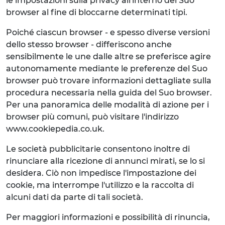
le impostazioni sulla privacy all'interno del Suo
browser al fine di bloccarne determinati tipi.
Poiché ciascun browser - e spesso diverse versioni
dello stesso browser - differiscono anche
sensibilmente le une dalle altre se preferisce agire
autonomamente mediante le preferenze del Suo
browser può trovare informazioni dettagliate sulla
procedura necessaria nella guida del Suo browser.
Per una panoramica delle modalità di azione per i
browser più comuni, può visitare l'indirizzo
www.cookiepedia.co.uk.
Le società pubblicitarie consentono inoltre di
rinunciare alla ricezione di annunci mirati, se lo si
desidera. Ciò non impedisce l'impostazione dei
cookie, ma interrompe l'utilizzo e la raccolta di
alcuni dati da parte di tali società.
Per maggiori informazioni e possibilità di rinuncia,