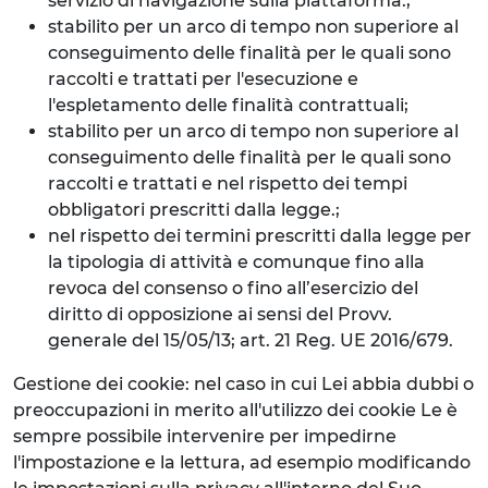
servizio di navigazione sulla piattaforma.;
stabilito per un arco di tempo non superiore al
conseguimento delle finalità per le quali sono
raccolti e trattati per l'esecuzione e
l'espletamento delle finalità contrattuali;
stabilito per un arco di tempo non superiore al
conseguimento delle finalità per le quali sono
raccolti e trattati e nel rispetto dei tempi
obbligatori prescritti dalla legge.;
nel rispetto dei termini prescritti dalla legge per
la tipologia di attività e comunque fino alla
revoca del consenso o fino all’esercizio del
diritto di opposizione ai sensi del Provv.
generale del 15/05/13; art. 21 Reg. UE 2016/679.
Gestione dei cookie: nel caso in cui Lei abbia dubbi o
preoccupazioni in merito all'utilizzo dei cookie Le è
sempre possibile intervenire per impedirne
l'impostazione e la lettura, ad esempio modificando